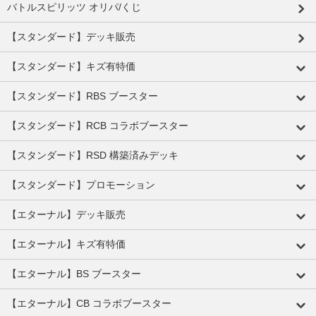
バトルスピリッツ オリパ/くじ
【スタンダード】デッキ販売
【スタンダード】キズ有特価
【スタンダード】RBS ブースター
【スタンダード】RCB コラボブースター
【スタンダード】RSD 構築済みデッキ
【スタンダード】プロモーション
【エターナル】デッキ販売
【エターナル】キズ有特価
【エターナル】BS ブースター
【エターナル】CB コラボブースター