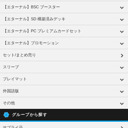
【エターナル】BSC ブースター
【エターナル】SD 構築済みデッキ
【エターナル】PC プレミアムカードセット
【エターナル】プロモーション
セット/まとめ売り
スリーブ
プレイマット
外国語版
その他
グループから探す
サプライ品