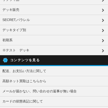
デッキ販売
SECRET,パラレル
デッキタイプ別
初期系
※テスト デッキ
コンテンツを見る
配送、お支払い方法に関して
高額ネット買取はこちらから
メールが届かない、問い合わせの返事が無い場合
カードの状態表記に関して