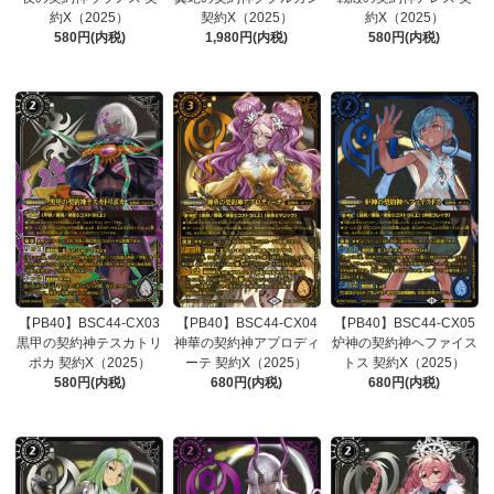
約X（2025）
契約X（2025）
約X（2025）
580円(内税)
1,980円(内税)
580円(内税)
【PB40】BSC44-CX03
【PB40】BSC44-CX04
【PB40】BSC44-CX05
黒甲の契約神テスカトリ
神華の契約神アプロディ
炉神の契約神ヘファイス
ポカ 契約X（2025）
ーテ 契約X（2025）
トス 契約X（2025）
580円(内税)
680円(内税)
680円(内税)