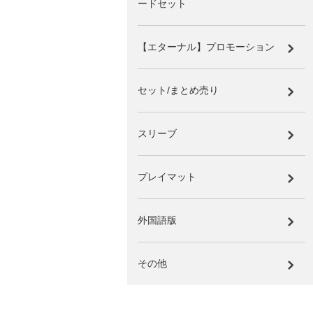
ードセット
【エターナル】プロモーション
セット/まとめ売り
スリーブ
プレイマット
外国語版
その他