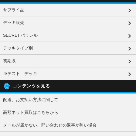
サプライ品
デッキ販売
SECRET,パラレル
デッキタイプ別
初期系
※テスト デッキ
コンテンツを見る
配送、お支払い方法に関して
高額ネット買取はこちらから
メールが届かない、問い合わせの返事が無い場合