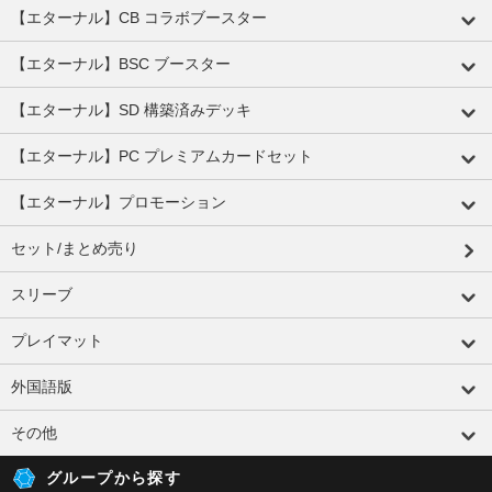
【エターナル】CB コラボブースター
【エターナル】BSC ブースター
【エターナル】SD 構築済みデッキ
【エターナル】PC プレミアムカードセット
【エターナル】プロモーション
セット/まとめ売り
スリーブ
プレイマット
外国語版
その他
グループから探す