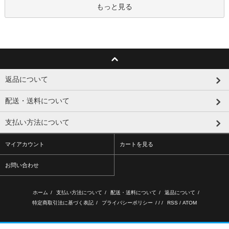
もっと見る
返品について
配送・送料について
支払い方法について
マイアカウント
カートを見る
お問い合わせ
ホーム
/
支払い方法について
/
配送・送料について
/
返品について
/
特定商取引法に基づく表記
/
プライバシーポリシー
/ / /
RSS
/
ATOM