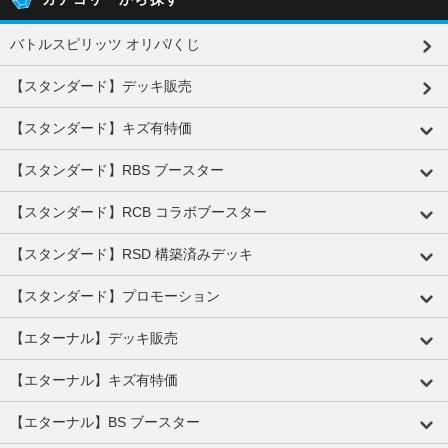
バトルスピリッツ オリパ/くじ
【スタンダード】デッキ販売
【スタンダード】キズ有特価
【スタンダード】RBS ブースター
【スタンダード】RCB コラボブースター
【スタンダード】RSD 構築済みデッキ
【スタンダード】プロモーション
【エターナル】デッキ販売
【エターナル】キズ有特価
【エターナル】BS ブースター