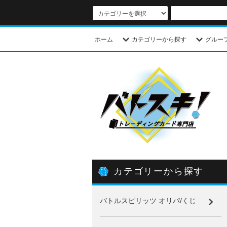
ホーム
カテゴリーから探す
グルー
カテゴリーから探す
バトルスピリッツ オリパ/くじ