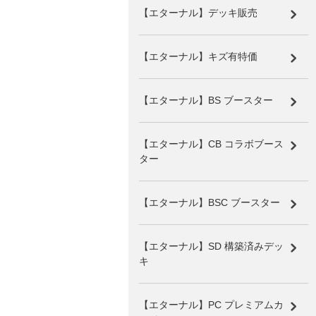
【エターナル】デッキ販売
【エターナル】キズ有特価
【エターナル】BS ブースター
【エターナル】CB コラボブース
ター
【エターナル】BSC ブースター
【エターナル】SD 構築済みデッ
キ
【エターナル】PC プレミアムカ