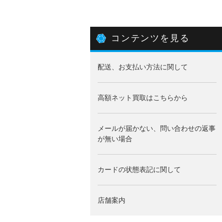
コンテンツを見る
配送、お支払い方法に関して
高額ネット買取はこちらから
メールが届かない、問い合わせの返事
が無い場合
カードの状態表記に関して
店舗案内