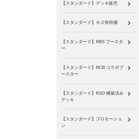
【スタンダード】デッキ販売
【スタンダード】キズ有特価
【スタンダード】RBS ブースタ
ー
【スタンダード】RCB コラボブ
ースター
【スタンダード】RSD 構築済み
デッキ
【スタンダード】プロモーショ
ン