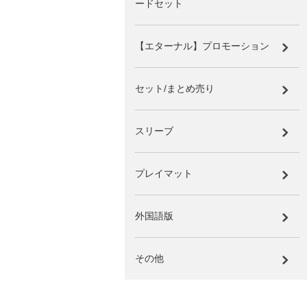
ードセット
【エターナル】プロモーション
セット/まとめ売り
スリーブ
プレイマット
外国語版
その他