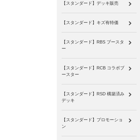
【スタンダード】デッキ販売
【スタンダード】キズ有特価
【スタンダード】RBS ブースタ
ー
【スタンダード】RCB コラボブ
ースター
【スタンダード】RSD 構築済み
デッキ
【スタンダード】プロモーショ
ン