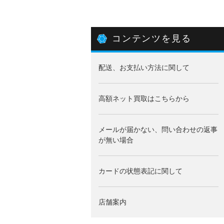
コンテンツを見る
配送、お支払い方法に関して
高額ネット買取はこちらから
メールが届かない、問い合わせの返事
が無い場合
カードの状態表記に関して
店舗案内