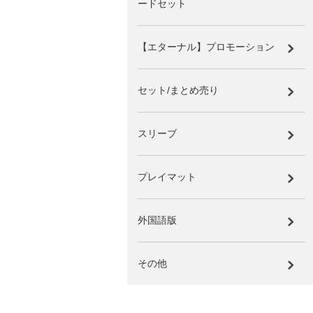
ードセット
【エターナル】プロモーション
セット/まとめ売り
スリーブ
プレイマット
外国語版
その他