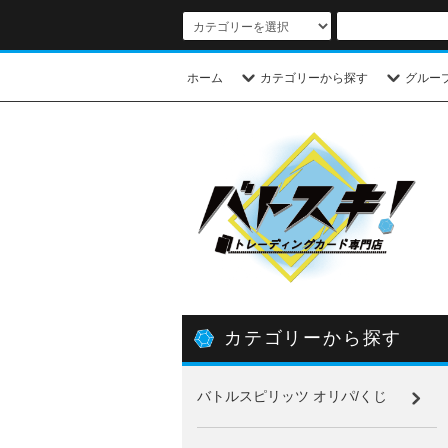
ホーム
カテゴリーから探す
グルー
カテゴリーから探す
バトルスピリッツ オリパ/くじ