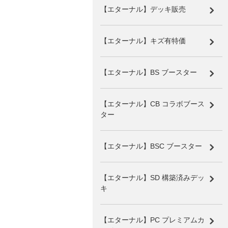
【エターナル】デッキ販売
【エターナル】キズ有特価
【エターナル】BS ブースター
【エターナル】CB コラボブース
ター
【エターナル】BSC ブースター
【エターナル】SD 構築済みデッ
キ
【エターナル】PC プレミアムカ