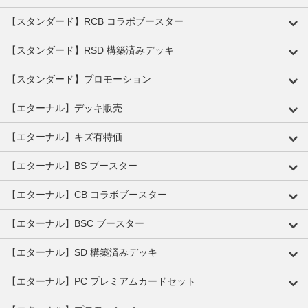
【スタンダード】RCB コラボブースター
【スタンダード】RSD 構築済みデッキ
【スタンダード】プロモーション
【エターナル】デッキ販売
【エターナル】キズ有特価
【エターナル】BS ブースター
【エターナル】CB コラボブースター
【エターナル】BSC ブースター
【エターナル】SD 構築済みデッキ
【エターナル】PC プレミアムカードセット