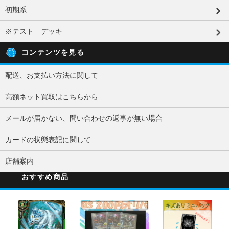
初期系
※テスト デッキ
コンテンツを見る
配送、お支払い方法に関して
高額ネット買取はこちらから
メールが届かない、問い合わせの返事が無い場合
カードの状態表記に関して
店舗案内
おすすめ商品