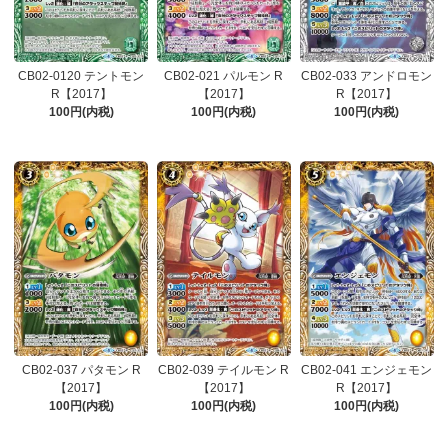
CB02-0120 テントモン
CB02-021 パルモン R
CB02-033 アンドロモン
R【2017】
【2017】
R【2017】
100円(内税)
100円(内税)
100円(内税)
CB02-037 パタモン R
CB02-039 テイルモン R
CB02-041 エンジェモン
【2017】
【2017】
R【2017】
100円(内税)
100円(内税)
100円(内税)