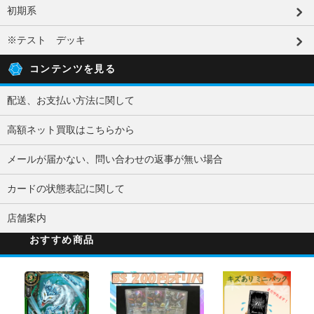
初期系
※テスト デッキ
コンテンツを見る
配送、お支払い方法に関して
高額ネット買取はこちらから
メールが届かない、問い合わせの返事が無い場合
カードの状態表記に関して
店舗案内
おすすめ商品