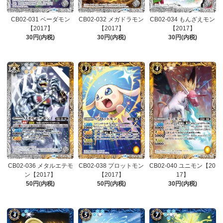
CB02-031 ベーダモン
CB02-032 メガドラモン
CB02-034 もんざえモン
【2017】
【2017】
【2017】
30円(内税)
30円(内税)
30円(内税)
CB02-036 メタルエテモ
CB02-038 プロットモン
CB02-040 ユニモン【20
ン【2017】
【2017】
17】
50円(内税)
50円(内税)
30円(内税)