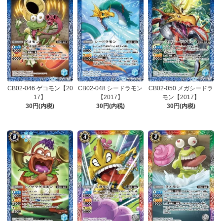
CB02-046 ゲコモン【20
CB02-048 シードラモン
CB02-050 メガシードラ
17】
【2017】
モン【2017】
30円(内税)
30円(内税)
30円(内税)