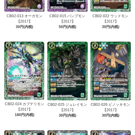
CB02-013 オーガモン
CB02-015 パンプモン
CB02-022 ウッドモン
【2017】
【2017】
【2017】
30円(内税)
50円(内税)
30円(内税)
CB02-024 カブテリモン
CB02-025 ジュレイモン
CB02-026 ピノッキモン
【2017】
【2017】
【2017】
180円(内税)
30円(内税)
30円(内税)