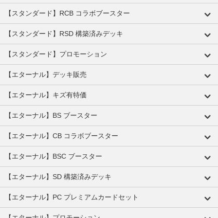
【スタンダード】RCB コラボブースター
【スタンダード】RSD 構築済みデッキ
【スタンダード】プロモーション
【エターナル】デッキ販売
【エターナル】キズ有特価
【エターナル】BS ブースター
【エターナル】CB コラボブースター
【エターナル】BSC ブースター
【エターナル】SD 構築済みデッキ
【エターナル】PC プレミアムカードセット
【エターナル】プロモーション