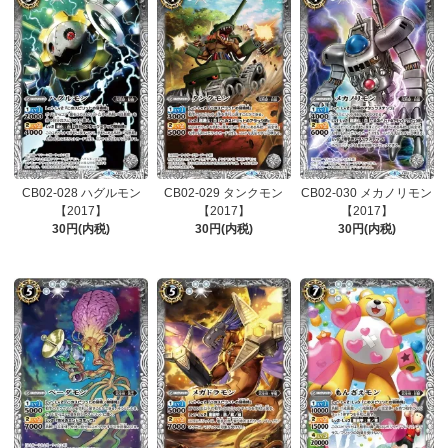
CB02-028 ハグルモン
CB02-029 タンクモン
CB02-030 メカノリモン
【2017】
【2017】
【2017】
30円(内税)
30円(内税)
30円(内税)