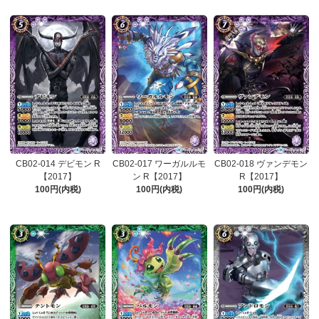
CB02-014 デビモン R
CB02-017 ワーガルルモ
CB02-018 ヴァンデモン
【2017】
ン R【2017】
R【2017】
100円(内税)
100円(内税)
100円(内税)