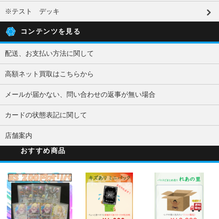
※テスト デッキ
コンテンツを見る
配送、お支払い方法に関して
高額ネット買取はこちらから
メールが届かない、問い合わせの返事が無い場合
カードの状態表記に関して
店舗案内
おすすめ商品