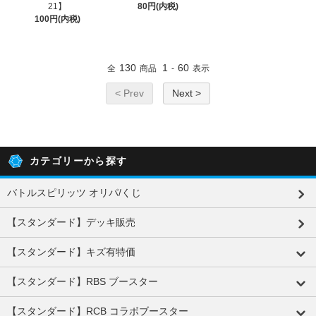
21】
80円(内税)
100円(内税)
130
1
60
全
商品
-
表示
< Prev
Next >
カテゴリーから探す
バトルスピリッツ オリパ/くじ
【スタンダード】デッキ販売
【スタンダード】キズ有特価
【スタンダード】RBS ブースター
【スタンダード】RCB コラボブースター