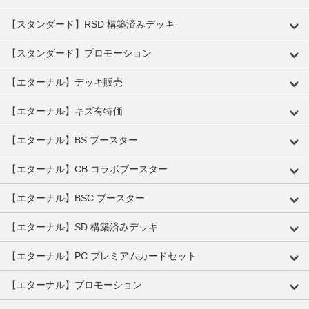
【スタンダード】RSD 構築済みデッキ
【スタンダード】プロモーション
【エターナル】デッキ販売
【エターナル】キズ有特価
【エターナル】BS ブースター
【エターナル】CB コラボブースター
【エターナル】BSC ブースター
【エターナル】SD 構築済みデッキ
【エターナル】PC プレミアムカードセット
【エターナル】プロモーション