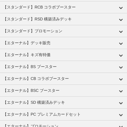
【スタンダード】RCB コラボブースター
【スタンダード】RSD 構築済みデッキ
【スタンダード】プロモーション
【エターナル】デッキ販売
【エターナル】キズ有特価
【エターナル】BS ブースター
【エターナル】CB コラボブースター
【エターナル】BSC ブースター
【エターナル】SD 構築済みデッキ
【エターナル】PC プレミアムカードセット
【エターナル】プロモーション