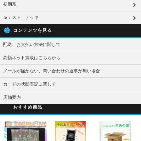
初期系
※テスト デッキ
コンテンツを見る
配送、お支払い方法に関して
高額ネット買取はこちらから
メールが届かない、問い合わせの返事が無い場合
カードの状態表記に関して
店舗案内
おすすめ商品