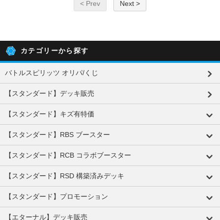
< Prev
Next >
カテゴリーから探す
バトルスピリッツ オリパ/くじ
【スタンダード】デッキ販売
【スタンダード】キズ有特価
【スタンダード】RBS ブースター
【スタンダード】RCB コラボブースター
【スタンダード】RSD 構築済みデッキ
【スタンダード】プロモーション
【エターナル】デッキ販売