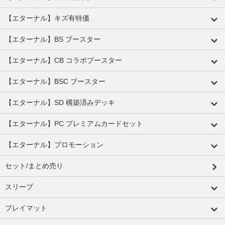
【エターナル】キズ有特価
【エターナル】BS ブースター
【エターナル】CB コラボブースター
【エターナル】BSC ブースター
【エターナル】SD 構築済みデッキ
【エターナル】PC プレミアムカードセット
【エターナル】プロモーション
セット/まとめ売り
スリーブ
プレイマット