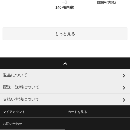
ー】
880円(内税)
140円(内税)
もっと見る
返品について
配送・送料について
支払い方法について
マイアカウント
カートを見る
お問い合わせ