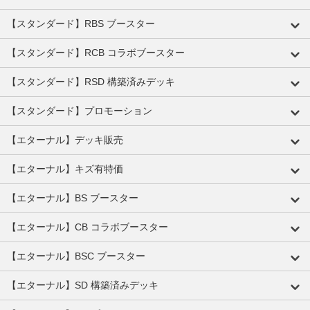
【スタンダード】RBS ブースター
【スタンダード】RCB コラボブースター
【スタンダード】RSD 構築済みデッキ
【スタンダード】プロモーション
【エターナル】デッキ販売
【エターナル】キズ有特価
【エターナル】BS ブースター
【エターナル】CB コラボブースター
【エターナル】BSC ブースター
【エターナル】SD 構築済みデッキ