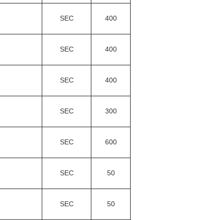
SEC
400
SEC
400
SEC
400
SEC
300
SEC
600
SEC
50
SEC
50