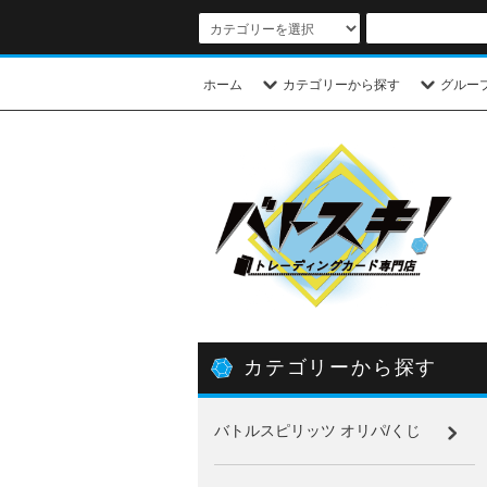
ホーム
カテゴリーから探す
グルー
カテゴリーから探す
バトルスピリッツ オリパ/くじ