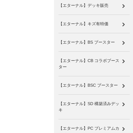
【エターナル】デッキ販売
【エターナル】キズ有特価
【エターナル】BS ブースター
【エターナル】CB コラボブース
ター
【エターナル】BSC ブースター
【エターナル】SD 構築済みデッ
キ
【エターナル】PC プレミアムカ