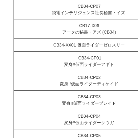
CB34-CP07
飛電インテリジェンス社長秘書・イズ
CB17-X06
アークの秘書・アズ (CB34)
CB34-XX01 仮面ライダーゼロスリー
CB34-CP01
変身!!仮面ライダーアギト
CB34-CP02
変身!!仮面ライダーディケイド
CB34-CP03
変身!!仮面ライダーブレイド
CB34-CP04
変身!!仮面ライダークウガ
CB34-CP05