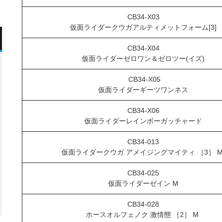
CB34-X03
仮面ライダークウガアルティメットフォーム[3]
CB34-X04
仮面ライダーゼロワン＆ゼロツー(イズ)
CB34-X05
仮面ライダーギーツワンネス
CB34-X06
仮面ライダーレインボーガッチャード
CB34-013
仮面ライダークウガ アメイジングマイティ ［3］ 
CB34-025
仮面ライダーゼイン M
CB34-028
ホースオルフェノク 激情態 ［2］ M