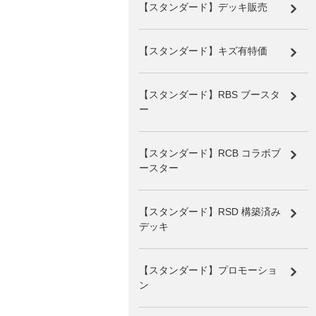
【スタンダード】デッキ販売
【スタンダード】キズ有特価
【スタンダード】RBS ブースタ
ー
【スタンダード】RCB コラボブ
ースター
【スタンダード】RSD 構築済み
デッキ
【スタンダード】プロモーショ
ン