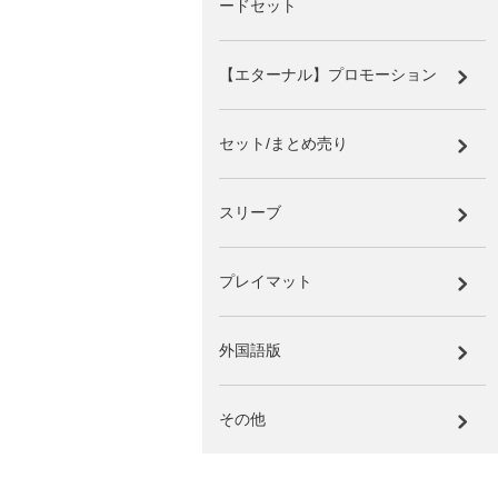
ードセット
【エターナル】プロモーション
セット/まとめ売り
スリーブ
プレイマット
外国語版
その他