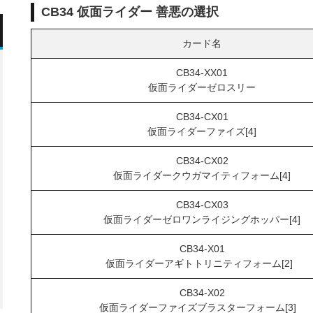
CB34 仮面ライダー 善悪の選択
カード名
CB34-XX01
仮面ライダーゼロスリー
CB34-CX01
仮面ライダーファイズ[4]
CB34-CX02
仮面ライダークウガマイティフォーム[4]
CB34-CX03
仮面ライダーゼロワンライジングホッパー[4]
CB34-X01
仮面ライダーアギトトリニティフォーム[2]
CB34-X02
仮面ライダーファイズブラスターフォーム[3]