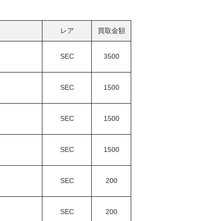
レア
買取金額
SEC
3500
SEC
1500
SEC
1500
SEC
1500
SEC
200
SEC
200