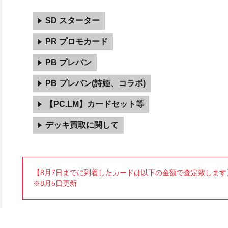
SD スターター
PR プロモカード
PB プレバン
PB プレバン(詩姫、コラボ)
【PC.LM】カードセット等
デッキ買取に関して
【8月7日までに到着したカードは以下の金額で査定致します
※8月5日更新