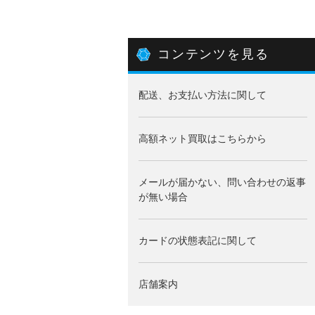
コンテンツを見る
配送、お支払い方法に関して
高額ネット買取はこちらから
メールが届かない、問い合わせの返事
が無い場合
カードの状態表記に関して
店舗案内