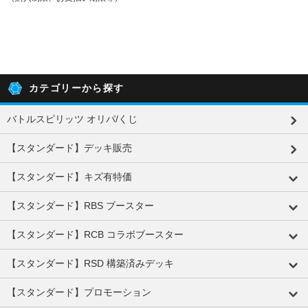
カテゴリーから探す
バトルスピリッツ オリパ/くじ
【スタンダード】デッキ販売
【スタンダード】キズ有特価
【スタンダード】RBS ブースター
【スタンダード】RCB コラボブースター
【スタンダード】RSD 構築済みデッキ
【スタンダード】プロモーション