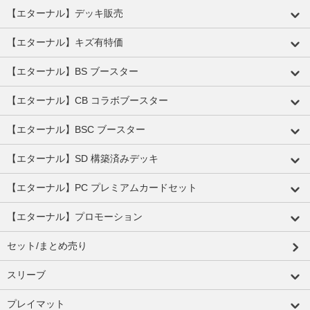
【エターナル】デッキ販売
【エターナル】キズ有特価
【エターナル】BS ブースター
【エターナル】CB コラボブースター
【エターナル】BSC ブースター
【エターナル】SD 構築済みデッキ
【エターナル】PC プレミアムカードセット
【エターナル】プロモーション
セット/まとめ売り
スリーブ
プレイマット