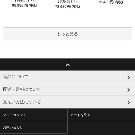
【買取品】GO
26,480円(内税)
96,980円(内税)
72,980円(内税)
もっと見る
返品について
配送・送料について
支払い方法について
マイアカウント
カートを見る
お問い合わせ