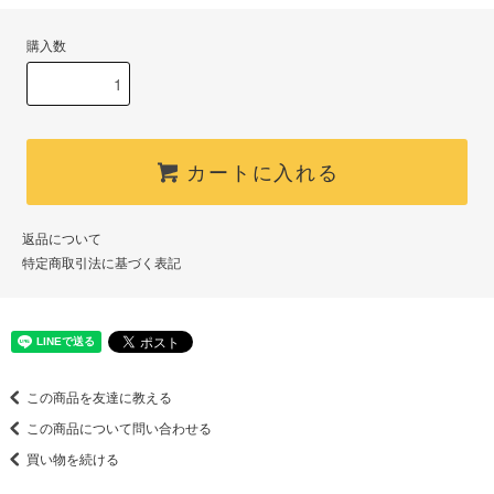
購入数
カートに入れる
返品について
特定商取引法に基づく表記
この商品を友達に教える
この商品について問い合わせる
買い物を続ける