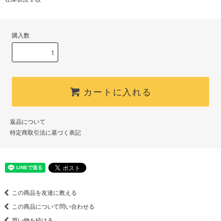
購入数
カートに入れる
返品について
特定商取引法に基づく表記
この商品を友達に教える
この商品について問い合わせる
買い物を続ける