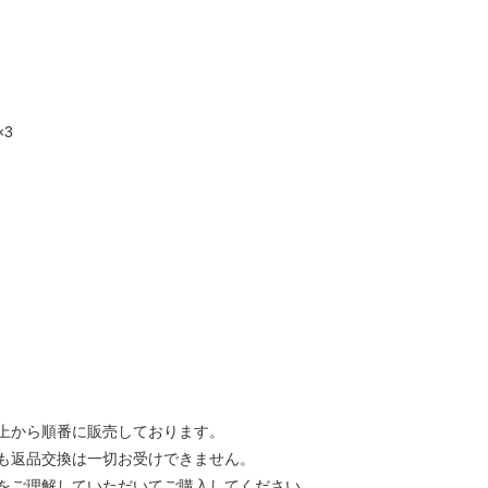
×3
上から順番に販売しております。
も返品交換は一切お受けできません。
をご理解していただいてご購入してください。