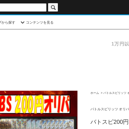
プから探す
コンテンツを見る
1万円
ホーム
>
バトルスピリッツ 
バトルスピリッツ オリパ
バトスピ200円