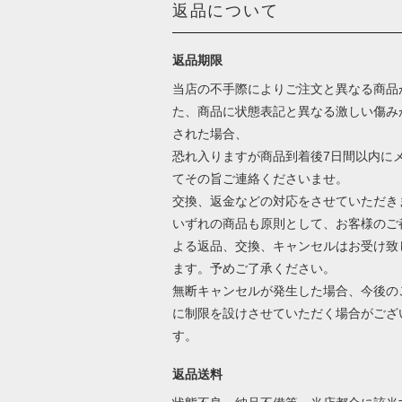
返品について
返品期限
当店の不手際によりご注文と異なる商品
た、商品に状態表記と異なる激しい傷み
された場合、
恐れ入りますが商品到着後7日間以内に
てその旨ご連絡くださいませ。
交換、返金などの対応をさせていただき
いずれの商品も原則として、お客様のご
よる返品、交換、キャンセルはお受け致
ます。予めご了承ください。
無断キャンセルが発生した場合、今後の
に制限を設けさせていただく場合がござ
す。
返品送料