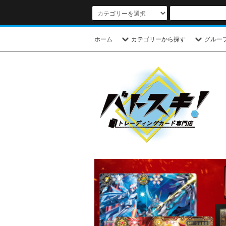
ホーム
カテゴリーから探す
グルー