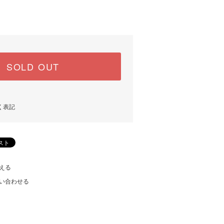
SOLD OUT
く表記
える
い合わせる