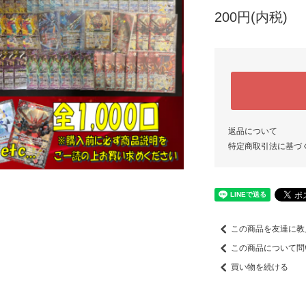
200円(内税)
返品について
特定商取引法に基づ
この商品を友達に教
この商品について問
買い物を続ける