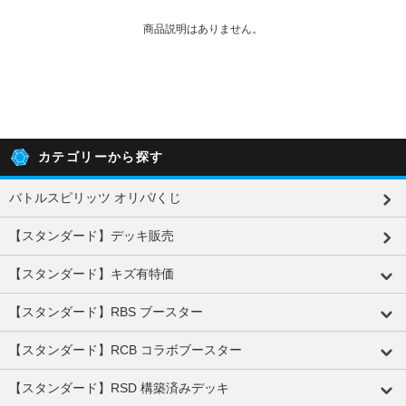
商品説明はありません。
カテゴリーから探す
バトルスピリッツ オリパ/くじ
【スタンダード】デッキ販売
【スタンダード】キズ有特価
【スタンダード】RBS ブースター
【スタンダード】RCB コラボブースター
【スタンダード】RSD 構築済みデッキ