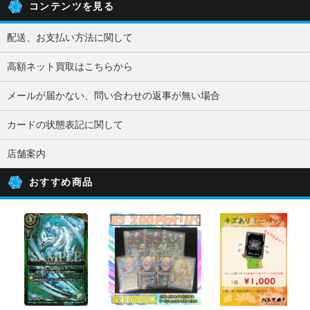
コンテンツを見る
配送、お支払い方法に関して
高額ネット買取はこちらから
メールが届かない、問い合わせの返事が無い場合
カードの状態表記に関して
店舗案内
おすすめ商品