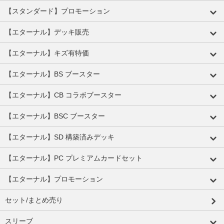
【スタンダード】プロモーション
【エターナル】デッキ販売
【エターナル】キズ有特価
【エターナル】BS ブースター
【エターナル】CB コラボブースター
【エターナル】BSC ブースター
【エターナル】SD 構築済みデッキ
【エターナル】PC プレミアムカードセット
【エターナル】プロモーション
セット/まとめ売り
スリーブ