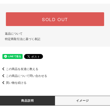
SOLD OUT
返品について
特定商取引法に基づく表記
この商品を友達に教える
この商品について問い合わせる
買い物を続ける
商品説明
イメージ