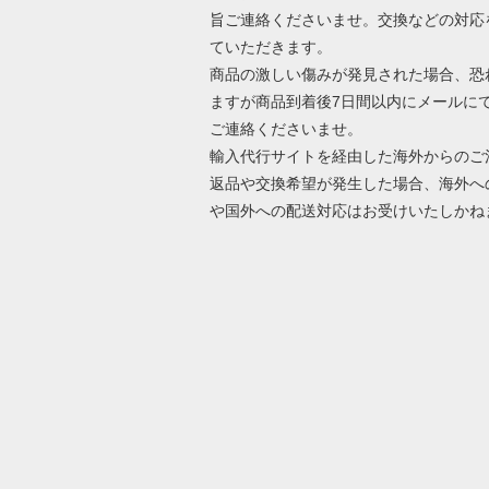
旨ご連絡くださいませ。交換などの対応
ていただきます。
商品の激しい傷みが発見された場合、恐
ますが商品到着後7日間以内にメールに
ご連絡くださいませ。
輸入代行サイトを経由した海外からのご
返品や交換希望が発生した場合、海外へ
や国外への配送対応はお受けいたしかね