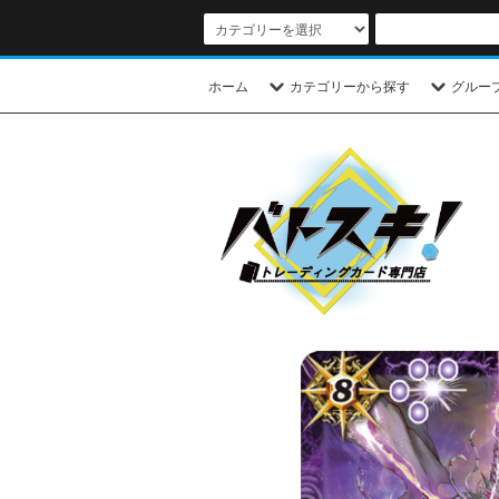
ホーム
カテゴリーから探す
グルー