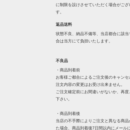
に制限を設けさせていただく場合がござ
す。
返品送料
状態不良、納品不備等、当店都合に該当
合は当方にて負担いたします。
不良品
・商品到着前
お客様ご都合によるご注文後のキャンセ
注文内容の変更はお受け出来ません。
ご注文確定前にお間違いがないか、再度
下さい。
・商品到着後
当店の不手際によりご注文と異なる商品
た場合、商品到着後7日間以内にメール