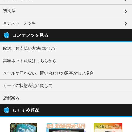
初期系
※テスト デッキ
コンテンツを見る
配送、お支払い方法に関して
高額ネット買取はこちらから
メールが届かない、問い合わせの返事が無い場合
カードの状態表記に関して
店舗案内
おすすめ商品