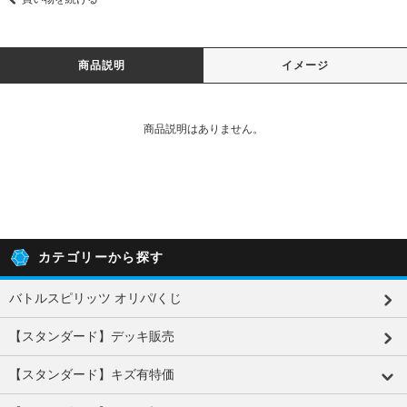
商品説明
イメージ
商品説明はありません。
カテゴリーから探す
バトルスピリッツ オリパ/くじ
【スタンダード】デッキ販売
【スタンダード】キズ有特価