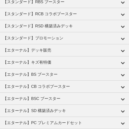
【スタンダード】RBS ブースター
【スタンダード】RCB コラボブースター
【スタンダード】RSD 構築済みデッキ
【スタンダード】プロモーション
【エターナル】デッキ販売
【エターナル】キズ有特価
【エターナル】BS ブースター
【エターナル】CB コラボブースター
【エターナル】BSC ブースター
【エターナル】SD 構築済みデッキ
【エターナル】PC プレミアムカードセット