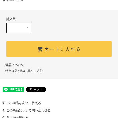
購入数
カートに入れる
返品について
特定商取引法に基づく表記
この商品を友達に教える
この商品について問い合わせる
買い物を続ける