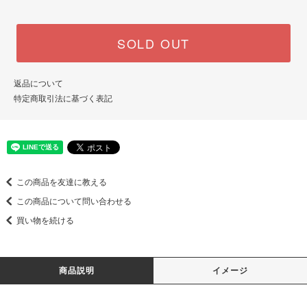
SOLD OUT
返品について
特定商取引法に基づく表記
この商品を友達に教える
この商品について問い合わせる
買い物を続ける
商品説明
イメージ