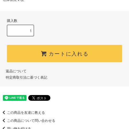
購入数
カートに入れる
返品について
特定商取引法に基づく表記
この商品を友達に教える
この商品について問い合わせる
買い物を続ける