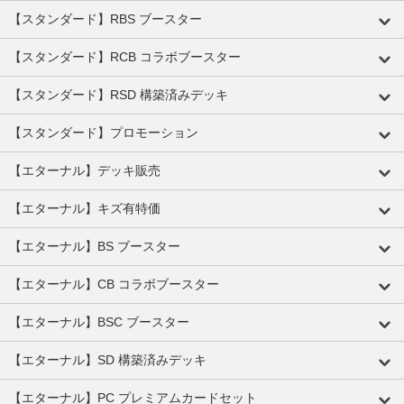
【スタンダード】RBS ブースター
【スタンダード】RCB コラボブースター
【スタンダード】RSD 構築済みデッキ
【スタンダード】プロモーション
【エターナル】デッキ販売
【エターナル】キズ有特価
【エターナル】BS ブースター
【エターナル】CB コラボブースター
【エターナル】BSC ブースター
【エターナル】SD 構築済みデッキ
【エターナル】PC プレミアムカードセット