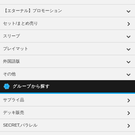
【エターナル】プロモーション
セット/まとめ売り
スリーブ
プレイマット
外国語版
その他
グループから探す
サプライ品
デッキ販売
SECRET,パラレル