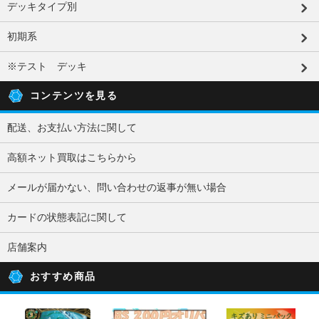
デッキタイプ別
初期系
※テスト デッキ
コンテンツを見る
配送、お支払い方法に関して
高額ネット買取はこちらから
メールが届かない、問い合わせの返事が無い場合
カードの状態表記に関して
店舗案内
おすすめ商品