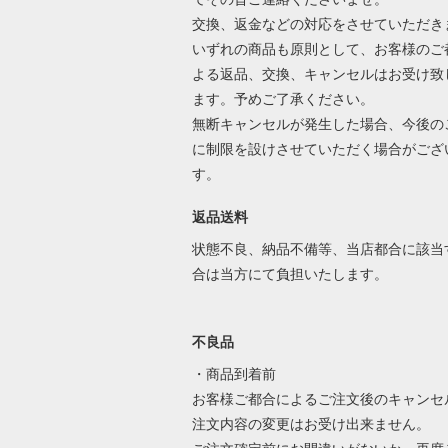
交換、返金などの対応をさせていただき
いずれの商品も原則として、お客様のご
よる返品、交換、キャンセルはお受け致
ます。予めご了承ください。
無断キャンセルが発生した場合、今後の
に制限を設けさせていただく場合がござ
す。
返品送料
状態不良、納品不備等、当店都合に該当
合は当方にて負担いたします。
不良品
・商品到着前
お客様ご都合によるご注文後のキャンセ
注文内容の変更はお受け出来ません。