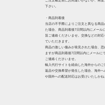
ご注文確定前にお間違いがないか、再度
下さい。
・商品到着後
当店の不手際によりご注文と異なる商品
た場合、商品到着後7日間以内にメール
旨ご連絡くださいませ。交換などの対応
ていただきます。
商品の激しい傷みが発見された場合、恐
ますが商品到着後7日間以内にメールに
ご連絡くださいませ。
輸入代行サイトを経由した海外からのご
返品や交換希望が発生した場合、海外へ
や国外への配送対応はお受けいたしかね