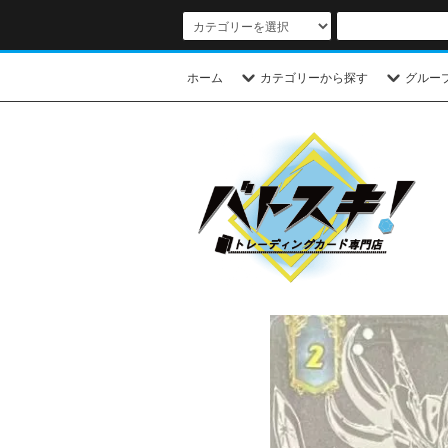
ホーム
カテゴリーから探す
グルー