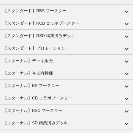
【スタンダード】RBS ブースター
【スタンダード】RCB コラボブースター
【スタンダード】RSD 構築済みデッキ
【スタンダード】プロモーション
【エターナル】デッキ販売
【エターナル】キズ有特価
【エターナル】BS ブースター
【エターナル】CB コラボブースター
【エターナル】BSC ブースター
【エターナル】SD 構築済みデッキ