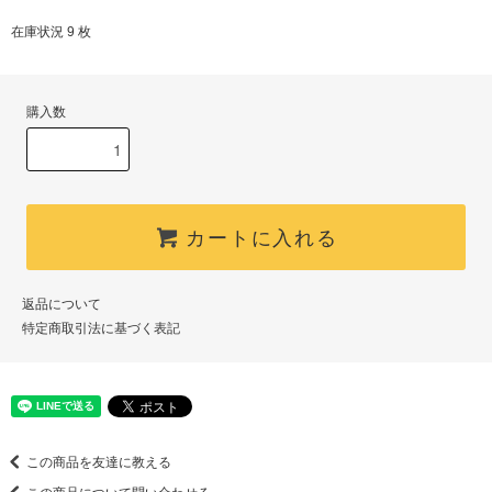
在庫状況 9 枚
購入数
カートに入れる
返品について
特定商取引法に基づく表記
この商品を友達に教える