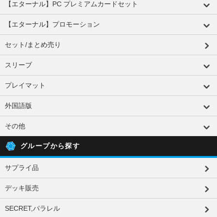
【エターナル】PC プレミアムカードセット
【エターナル】プロモーション
セット/まとめ売り
スリーブ
プレイマット
外国語版
その他
グループから探す
サプライ品
デッキ販売
SECRET,パラレル