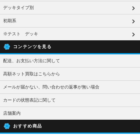
デッキタイプ別
初期系
※テスト デッキ
コンテンツを見る
配送、お支払い方法に関して
高額ネット買取はこちらから
メールが届かない、問い合わせの返事が無い場合
カードの状態表記に関して
店舗案内
おすすめ商品