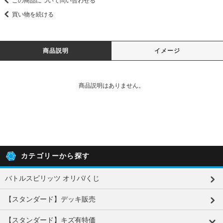
この商品について問い合わせる
買い物を続ける
商品説明
イメージ
商品説明はありません。
カテゴリーから探す
バトルスピリッツ オリパ/くじ
【スタンダード】デッキ販売
【スタンダード】キズ有特価