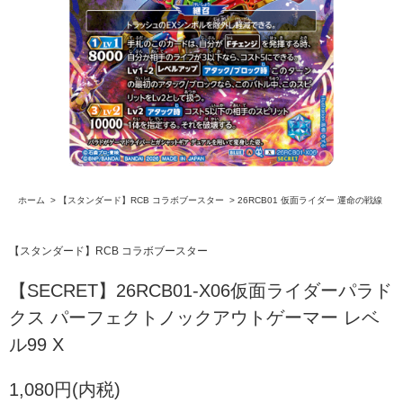
ホーム
>
【スタンダード】RCB コラボブースター
>
26RCB01 仮面ライダー 運命の戦線
【スタンダード】RCB コラボブースター
【SECRET】26RCB01-X06仮面ライダーパラド
クス パーフェクトノックアウトゲーマー レベ
ル99 X
1,080円(内税)