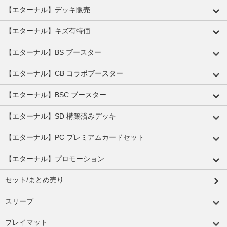
【エターナル】デッキ販売
【エターナル】キズ有特価
【エターナル】BS ブースター
【エターナル】CB コラボブースター
【エターナル】BSC ブースター
【エターナル】SD 構築済みデッキ
【エターナル】PC プレミアムカードセット
【エターナル】プロモーション
セット/まとめ売り
スリーブ
プレイマット