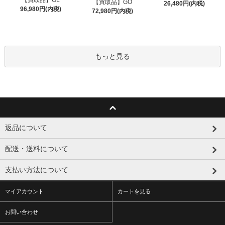
【買取品】GO
26,480円(内税)
96,980円(内税)
72,980円(内税)
もっと見る
返品について
配送・送料について
支払い方法について
マイアカウント
カートを見る
お問い合わせ