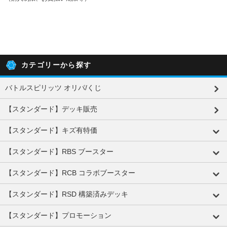
カテゴリーから探す
バトルスピリッツ オリパ/くじ
【スタンダード】デッキ販売
【スタンダード】キズ有特価
【スタンダード】RBS ブースター
【スタンダード】RCB コラボブースター
【スタンダード】RSD 構築済みデッキ
【スタンダード】プロモーション