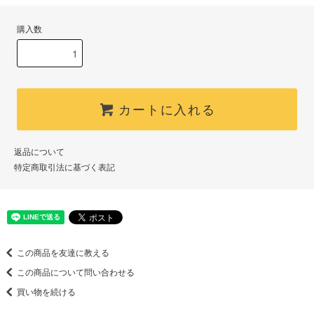
購入数
カートに入れる
返品について
特定商取引法に基づく表記
この商品を友達に教える
この商品について問い合わせる
買い物を続ける