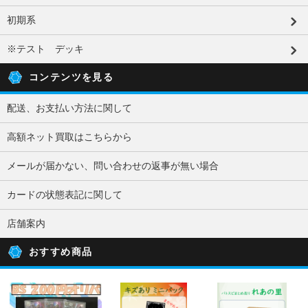
初期系
※テスト デッキ
コンテンツを見る
配送、お支払い方法に関して
高額ネット買取はこちらから
メールが届かない、問い合わせの返事が無い場合
カードの状態表記に関して
店舗案内
おすすめ商品