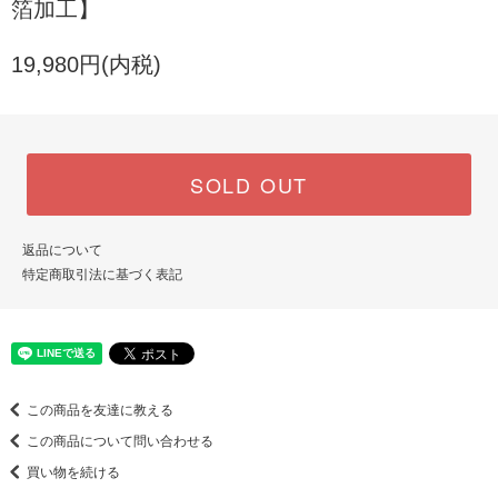
箔加工】
19,980円(内税)
SOLD OUT
返品について
特定商取引法に基づく表記
この商品を友達に教える
この商品について問い合わせる
買い物を続ける