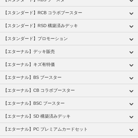
【スタンダード】RCB コラボブースター
【スタンダード】RSD 構築済みデッキ
【スタンダード】プロモーション
【エターナル】デッキ販売
【エターナル】キズ有特価
【エターナル】BS ブースター
【エターナル】CB コラボブースター
【エターナル】BSC ブースター
【エターナル】SD 構築済みデッキ
【エターナル】PC プレミアムカードセット