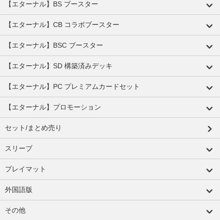
【エターナル】BS ブースター
【エターナル】CB コラボブースター
【エターナル】BSC ブースター
【エターナル】SD 構築済みデッキ
【エターナル】PC プレミアムカードセット
【エターナル】プロモーション
セット/まとめ売り
スリーブ
プレイマット
外国語版
その他