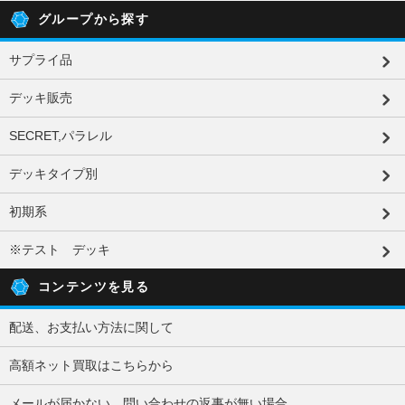
グループから探す
サプライ品
デッキ販売
SECRET,パラレル
デッキタイプ別
初期系
※テスト デッキ
コンテンツを見る
配送、お支払い方法に関して
高額ネット買取はこちらから
メールが届かない、問い合わせの返事が無い場合