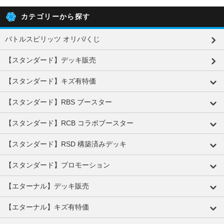
カテゴリーから探す
バトルスピリッツ オリパ/くじ
【スタンダード】デッキ販売
【スタンダード】キズ有特価
【スタンダード】RBS ブースター
【スタンダード】RCB コラボブースター
【スタンダード】RSD 構築済みデッキ
【スタンダード】プロモーション
【エターナル】デッキ販売
【エターナル】キズ有特価