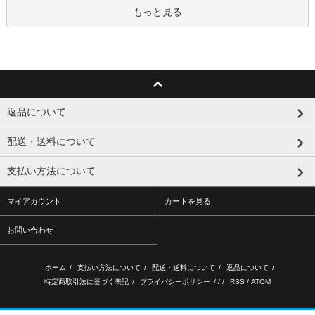
もっと見る
返品について
配送・送料について
支払い方法について
マイアカウント
カートを見る
お問い合わせ
ホーム
/
支払い方法について
/
配送・送料について
/
返品について
/
特定商取引法に基づく表記
/
プライバシーポリシー
/ / /
RSS
/
ATOM