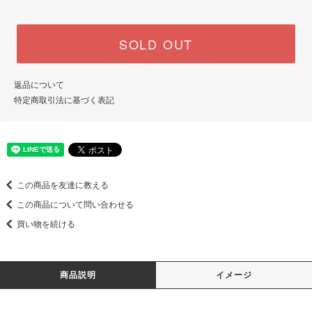
SOLD OUT
返品について
特定商取引法に基づく表記
この商品を友達に教える
この商品について問い合わせる
買い物を続ける
商品説明
イメージ