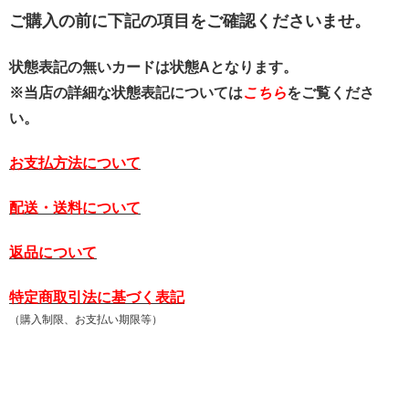
ご購入の前に下記の項目をご確認くださいませ。
状態表記の無いカードは状態Aとなります。
※当店の詳細な状態表記については
こちら
をご覧くださ
い。
お支払方法について
配送・送料について
返品について
特定商取引法に基づく表記
（購入制限、お支払い期限等）