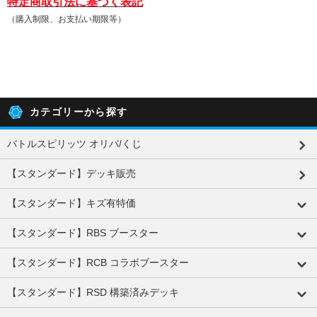
特定商取引法に基づく表記
（購入制限、お支払い期限等）
カテゴリーから探す
バトルスピリッツ オリパ/くじ
【スタンダード】デッキ販売
【スタンダード】キズ有特価
【スタンダード】RBS ブースター
【スタンダード】RCB コラボブースター
【スタンダード】RSD 構築済みデッキ