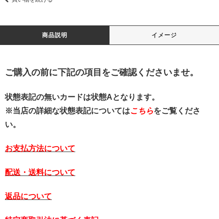
商品説明
イメージ
ご購入の前に下記の項目をご確認くださいませ。
状態表記の無いカードは状態Aとなります。
※当店の詳細な状態表記については
こちら
をご覧くださ
い。
お支払方法について
配送・送料について
返品について