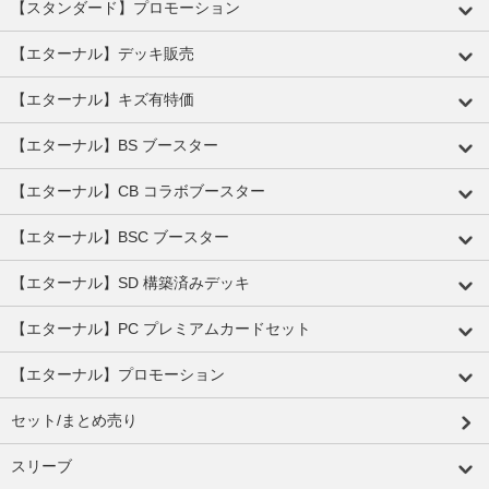
【スタンダード】プロモーション
【エターナル】デッキ販売
【エターナル】キズ有特価
【エターナル】BS ブースター
【エターナル】CB コラボブースター
【エターナル】BSC ブースター
【エターナル】SD 構築済みデッキ
【エターナル】PC プレミアムカードセット
【エターナル】プロモーション
セット/まとめ売り
スリーブ