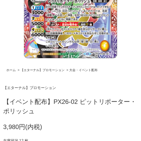
ホーム
>
【エターナル】プロモーション
>
大会・イベント配布
【エターナル】プロモーション
【イベント配布】PX26-02 ピットリポーター・
ポリッシュ
3,980円(内税)
在庫状況 12 枚