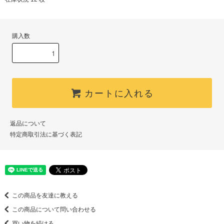
購入数
カートに入れる
返品について
特定商取引法に基づく表記
この商品を友達に教える
この商品について問い合わせる
買い物を続ける