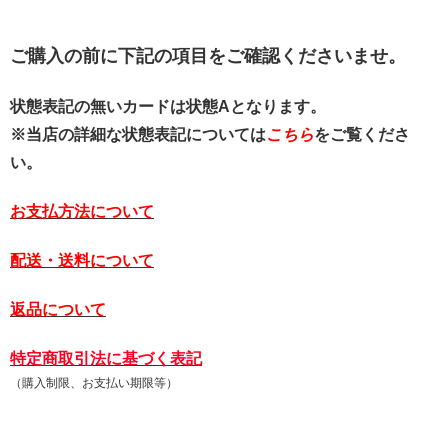
ご購入の前に下記の項目をご確認くださいませ。
状態表記の無いカードは状態Aとなります。
※当店の詳細な状態表記については
こちら
をご覧くださ
い。
お支払方法について
配送・送料について
返品について
特定商取引法に基づく表記
（購入制限、お支払い期限等）