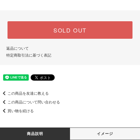
SOLD OUT
返品について
特定商取引法に基づく表記
この商品を友達に教える
この商品について問い合わせる
買い物を続ける
商品説明
イメージ