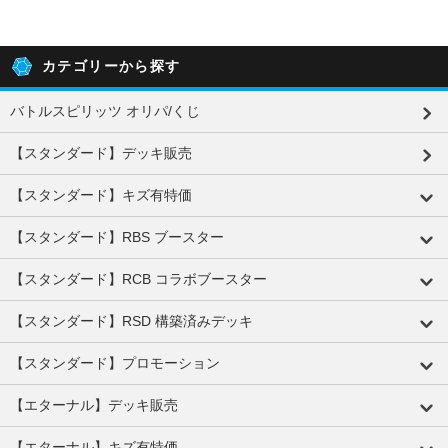
カテゴリーから探す
バトルスピリッツ オリパ/くじ
【スタンダード】デッキ販売
【スタンダード】キズ有特価
【スタンダード】RBS ブースター
【スタンダード】RCB コラボブースター
【スタンダード】RSD 構築済みデッキ
【スタンダード】プロモーション
【エターナル】デッキ販売
【エターナル】キズ有特価