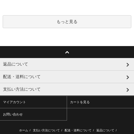
もっと見る
返品について
配送・送料について
支払い方法について
マイアカウント
カートを見る
お問い合わせ
ホーム
/
支払い方法について
/
配送・送料について
/
返品について
/