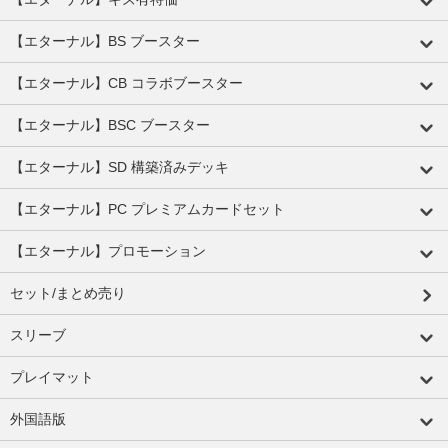
【エターナル】BS ブースター
【エターナル】CB コラボブースター
【エターナル】BSC ブースター
【エターナル】SD 構築済みデッキ
【エターナル】PC プレミアムカードセット
【エターナル】プロモーション
セット/まとめ売り
スリーブ
プレイマット
外国語版