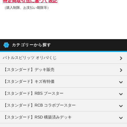
特定商取引法に基づく表記
（購入制限、お支払い期限等）
カテゴリーから探す
バトルスピリッツ オリパ/くじ
【スタンダード】デッキ販売
【スタンダード】キズ有特価
【スタンダード】RBS ブースター
【スタンダード】RCB コラボブースター
【スタンダード】RSD 構築済みデッキ