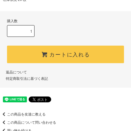
購入数
カートに入れる
返品について
特定商取引法に基づく表記
この商品を友達に教える
この商品について問い合わせる
買い物を続ける