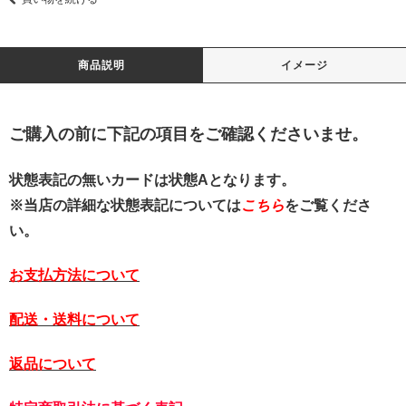
商品説明
イメージ
ご購入の前に下記の項目をご確認くださいませ。
状態表記の無いカードは状態Aとなります。
※当店の詳細な状態表記については
こちら
をご覧くださ
い。
お支払方法について
配送・送料について
返品について