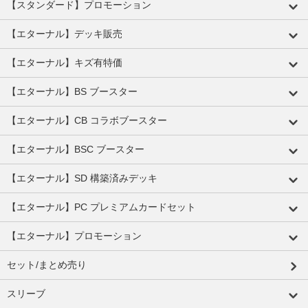
【スタンダード】プロモーション
【エターナル】デッキ販売
【エターナル】キズ有特価
【エターナル】BS ブースター
【エターナル】CB コラボブースター
【エターナル】BSC ブースター
【エターナル】SD 構築済みデッキ
【エターナル】PC プレミアムカードセット
【エターナル】プロモーション
セット/まとめ売り
スリーブ