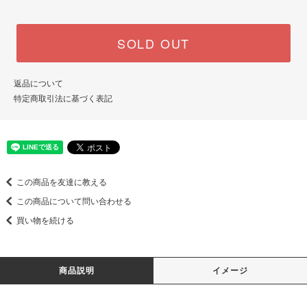
SOLD OUT
返品について
特定商取引法に基づく表記
この商品を友達に教える
この商品について問い合わせる
買い物を続ける
商品説明
イメージ