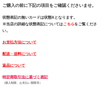
ご購入の前に下記の項目をご確認くださいませ。
状態表記の無いカードは状態Aとなります。
※当店の詳細な状態表記については
こちら
をご覧くださ
い。
お支払方法について
配送・送料について
返品について
特定商取引法に基づく表記
（購入制限、お支払い期限等）