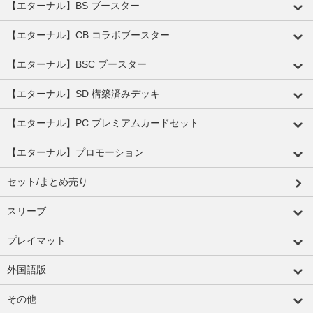
【エターナル】BS ブースター
【エターナル】CB コラボブースター
【エターナル】BSC ブースター
【エターナル】SD 構築済みデッキ
【エターナル】PC プレミアムカードセット
【エターナル】プロモーション
セット/まとめ売り
スリーブ
プレイマット
外国語版
その他