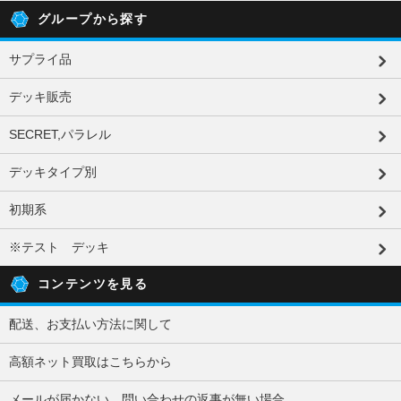
グループから探す
サプライ品
デッキ販売
SECRET,パラレル
デッキタイプ別
初期系
※テスト デッキ
コンテンツを見る
配送、お支払い方法に関して
高額ネット買取はこちらから
メールが届かない、問い合わせの返事が無い場合