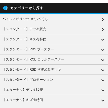
カテゴリーから探す
バトルスピリッツ オリパ/くじ
【スタンダード】デッキ販売
【スタンダード】キズ有特価
【スタンダード】RBS ブースター
【スタンダード】RCB コラボブースター
【スタンダード】RSD 構築済みデッキ
【スタンダード】プロモーション
【エターナル】デッキ販売
【エターナル】キズ有特価