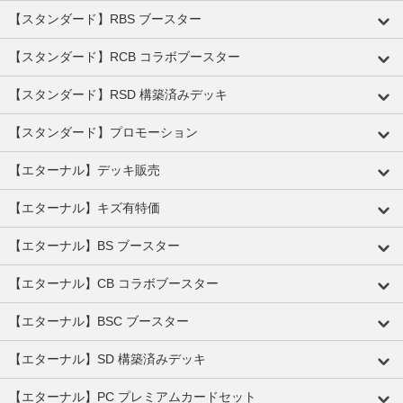
【スタンダード】RBS ブースター
【スタンダード】RCB コラボブースター
【スタンダード】RSD 構築済みデッキ
【スタンダード】プロモーション
【エターナル】デッキ販売
【エターナル】キズ有特価
【エターナル】BS ブースター
【エターナル】CB コラボブースター
【エターナル】BSC ブースター
【エターナル】SD 構築済みデッキ
【エターナル】PC プレミアムカードセット