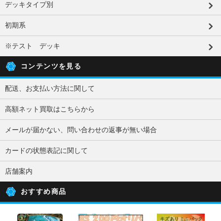
デッキタイプ別
初期系
※テスト デッキ
コンテンツを見る
配送、お支払い方法に関して
高額ネット買取はこちらから
メールが届かない、問い合わせの返事が無い場合
カードの状態表記に関して
店舗案内
おすすめ商品