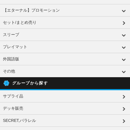
【エターナル】プロモーション
セット/まとめ売り
スリーブ
プレイマット
外国語版
その他
グループから探す
サプライ品
デッキ販売
SECRET,パラレル