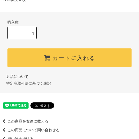
購入数
カートに入れる
返品について
特定商取引法に基づく表記
この商品を友達に教える
この商品について問い合わせる
買い物を続ける