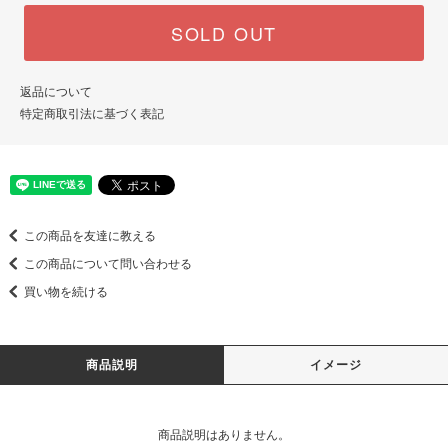
SOLD OUT
返品について
特定商取引法に基づく表記
この商品を友達に教える
この商品について問い合わせる
買い物を続ける
商品説明
イメージ
商品説明はありません。