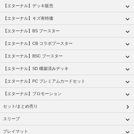
【エターナル】デッキ販売
【エターナル】キズ有特価
【エターナル】BS ブースター
【エターナル】CB コラボブースター
【エターナル】BSC ブースター
【エターナル】SD 構築済みデッキ
【エターナル】PC プレミアムカードセット
【エターナル】プロモーション
セット/まとめ売り
スリーブ
プレイマット