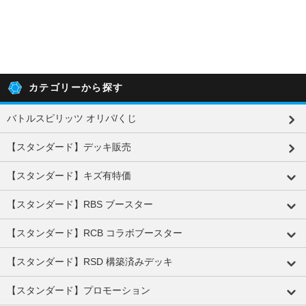
カテゴリーから探す
バトルスピリッツ オリパ/くじ
【スタンダード】デッキ販売
【スタンダード】キズ有特価
【スタンダード】RBS ブースター
【スタンダード】RCB コラボブースター
【スタンダード】RSD 構築済みデッキ
【スタンダード】プロモーション