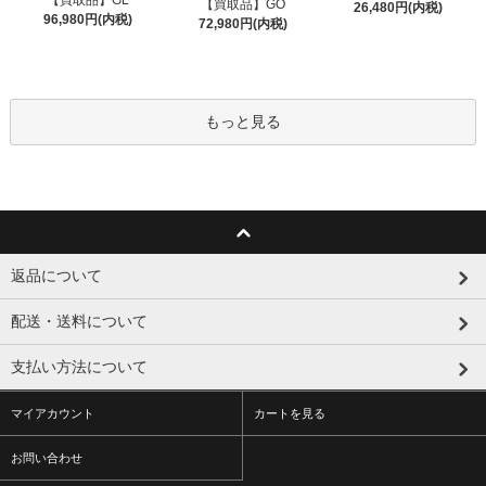
【買取品】GO
26,480円(内税)
96,980円(内税)
72,980円(内税)
もっと見る
返品について
配送・送料について
支払い方法について
マイアカウント
カートを見る
お問い合わせ