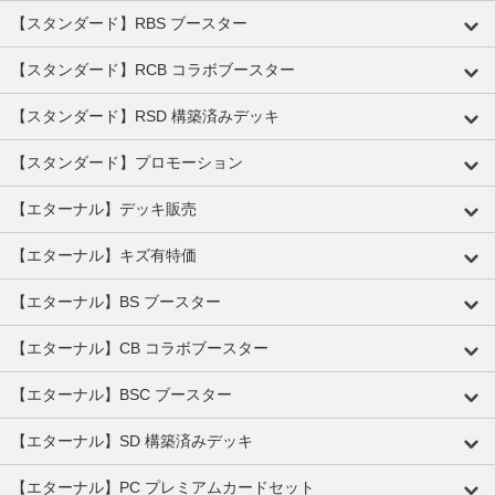
【スタンダード】RBS ブースター
【スタンダード】RCB コラボブースター
【スタンダード】RSD 構築済みデッキ
【スタンダード】プロモーション
【エターナル】デッキ販売
【エターナル】キズ有特価
【エターナル】BS ブースター
【エターナル】CB コラボブースター
【エターナル】BSC ブースター
【エターナル】SD 構築済みデッキ
【エターナル】PC プレミアムカードセット