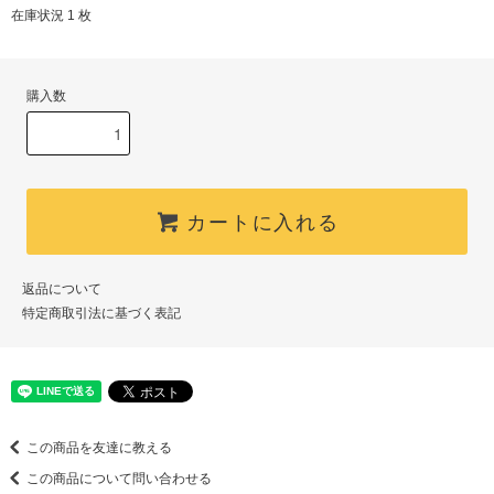
在庫状況 1 枚
購入数
カートに入れる
返品について
特定商取引法に基づく表記
この商品を友達に教える
この商品について問い合わせる