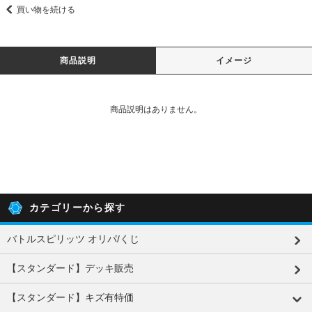
買い物を続ける
商品説明
イメージ
商品説明はありません。
カテゴリーから探す
バトルスピリッツ オリパ/くじ
【スタンダード】デッキ販売
【スタンダード】キズ有特価