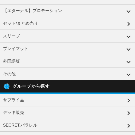
【エターナル】プロモーション
セット/まとめ売り
スリーブ
プレイマット
外国語版
その他
グループから探す
サプライ品
デッキ販売
SECRET,パラレル