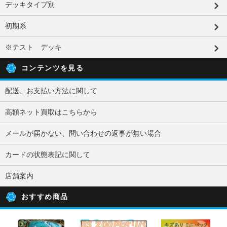
デッキタイプ別
初期系
※テスト デッキ
コンテンツを見る
配送、お支払い方法に関して
高額ネット買取はこちらから
メールが届かない、問い合わせの返事が無い場合
カードの状態表記に関して
店舗案内
おすすめ商品