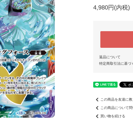
4,980円(内税)
返品について
特定商取引法に基づ
この商品を友達に教
この商品について問
買い物を続ける