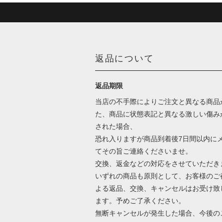
返品について
返品期限
当店の不手際によりご注文と異なる商品
た、商品に状態表記と異なる激しい傷み
された場合、
恐れ入りますが商品到着後7日間以内に
てその旨ご連絡くださいませ。
交換、返金などの対応をさせていただき
いずれの商品も原則として、お客様のご
よる返品、交換、キャンセルはお受け致
ます。予めご了承ください。
無断キャンセルが発生した場合、今後の