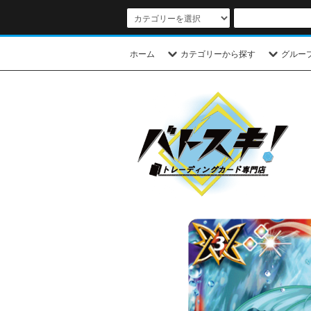
ホーム
カテゴリーから探す
グルー