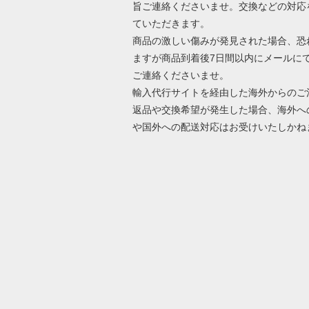
旨ご連絡くださいませ。交換などの対応
ていただきます。
商品の激しい傷みが発見された場合、恐
ますが商品到着後7日間以内にメールに
ご連絡くださいませ。
輸入代行サイトを経由した海外からのご
返品や交換希望が発生した場合、海外へ
や国外への配送対応はお受けいたしかね