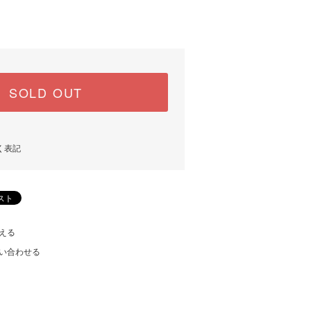
SOLD OUT
く表記
える
い合わせる