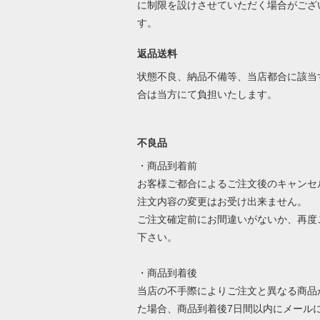
に制限を設けさせていただく場合がござ
す。
返品送料
状態不良、納品不備等、当店都合に該当
合は当方にて負担いたします。
不良品
・商品到着前
お客様ご都合によるご注文後のキャンセ
注文内容の変更はお受け出来ません。
ご注文確定前にお間違いがないか、再度
下さい。
・商品到着後
当店の不手際によりご注文と異なる商品
た場合、商品到着後7日間以内にメール