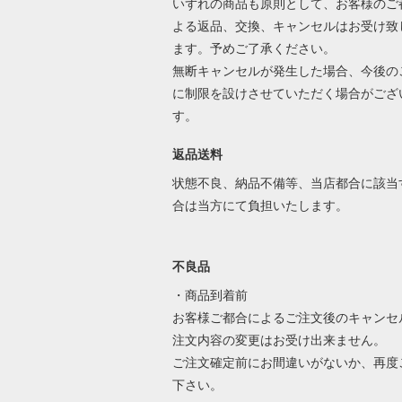
いずれの商品も原則として、お客様のご
よる返品、交換、キャンセルはお受け致
ます。予めご了承ください。
無断キャンセルが発生した場合、今後の
に制限を設けさせていただく場合がござ
す。
返品送料
状態不良、納品不備等、当店都合に該当
合は当方にて負担いたします。
不良品
・商品到着前
お客様ご都合によるご注文後のキャンセ
注文内容の変更はお受け出来ません。
ご注文確定前にお間違いがないか、再度
下さい。