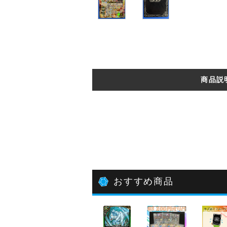
商品説
おすすめ商品