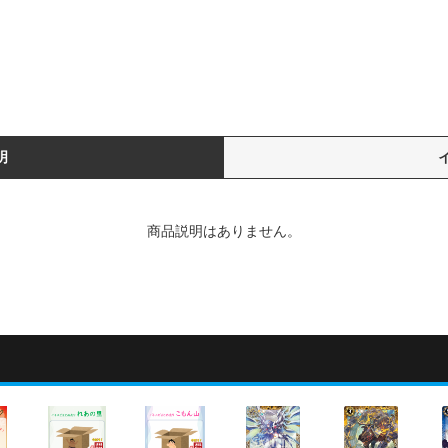
明
商品説明はありません。