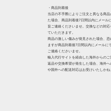
・商品到着後
当店の不手際によりご注文と異なる商品
た場合、商品到着後7日間以内にメール
旨ご連絡くださいませ。交換などの対応
ていただきます。
商品の激しい傷みが発見された場合、恐
ますが商品到着後7日間以内にメールに
ご連絡くださいませ。
輸入代行サイトを経由した海外からのご
返品や交換希望が発生した場合、海外へ
や国外への配送対応はお受けいたしかね