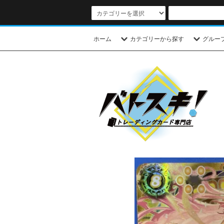
ホーム
カテゴリーから探す
グルー