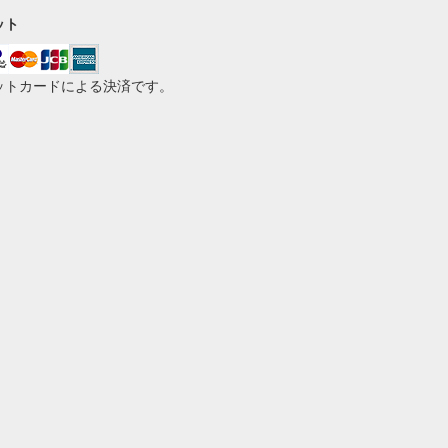
ット
ットカードによる決済です。