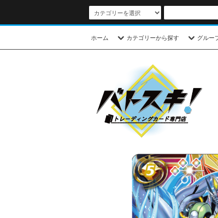
ホーム
カテゴリーから探す
グルー