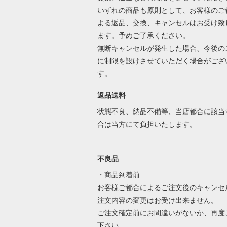
いずれの商品も原則として、お客様のご
よる返品、交換、キャンセルはお受け致
ます。予めご了承ください。
無断キャンセルが発生した場合、今後の
に制限を設けさせていただく場合がござ
す。
返品送料
状態不良、納品不備等、当店都合に該当
合は当方にて負担いたします。
不良品
・商品到着前
お客様ご都合によるご注文後のキャンセ
注文内容の変更はお受け出来ません。
ご注文確定前にお間違いがないか、再度
下さい。