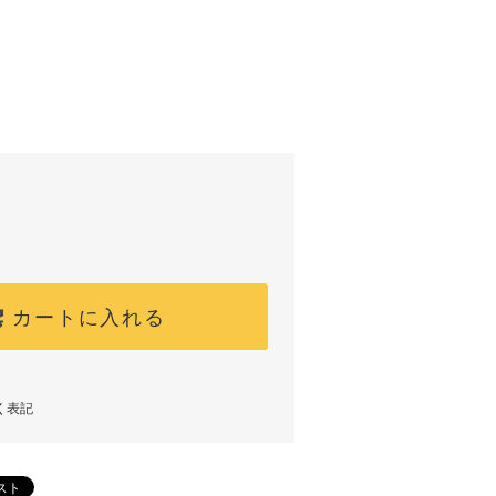
カートに入れる
く表記