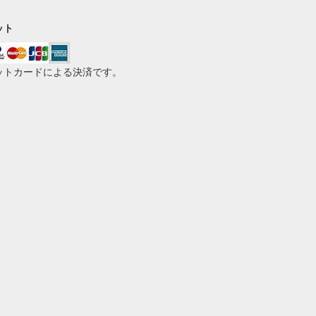
ット
ットカードによる決済です。