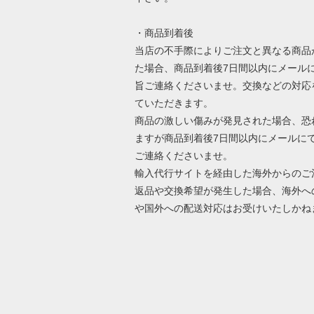
・商品到着後
当店の不手際によりご注文と異なる商品
た場合、商品到着後7日間以内にメール
旨ご連絡くださいませ。交換などの対応
ていただきます。
商品の激しい傷みが発見された場合、恐
ますが商品到着後7日間以内にメールに
ご連絡くださいませ。
輸入代行サイトを経由した海外からのご
返品や交換希望が発生した場合、海外へ
や国外への配送対応はお受けいたしかね