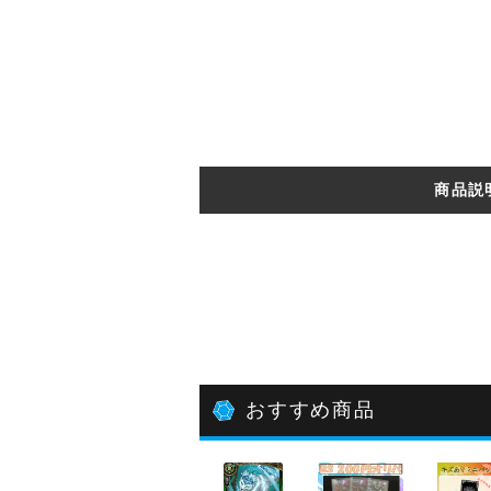
商品説
おすすめ商品