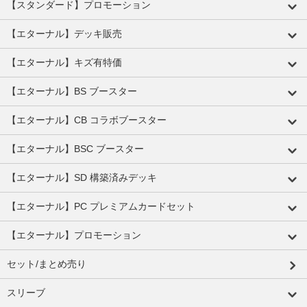
【スタンダード】プロモーション
【エターナル】デッキ販売
【エターナル】キズ有特価
【エターナル】BS ブースター
【エターナル】CB コラボブースター
【エターナル】BSC ブースター
【エターナル】SD 構築済みデッキ
【エターナル】PC プレミアムカードセット
【エターナル】プロモーション
セット/まとめ売り
スリーブ