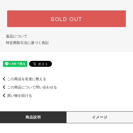
SOLD OUT
返品について
特定商取引法に基づく表記
この商品を友達に教える
この商品について問い合わせる
買い物を続ける
商品説明
イメージ