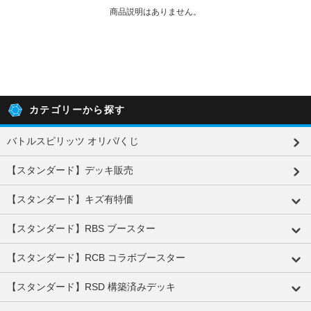
商品説明はありません。
カテゴリーから探す
バトルスピリッツ オリパ/くじ
【スタンダード】デッキ販売
【スタンダード】キズ有特価
【スタンダード】RBS ブースター
【スタンダード】RCB コラボブースター
【スタンダード】RSD 構築済みデッキ