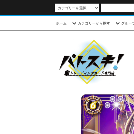
ホーム
カテゴリーから探す
グルー