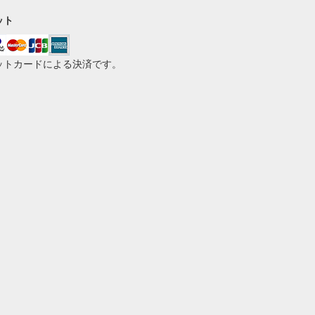
ット
ットカードによる決済です。