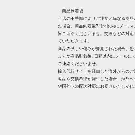
・商品到着後
当店の不手際によりご注文と異なる商品
た場合、商品到着後7日間以内にメール
旨ご連絡くださいませ。交換などの対応
ていただきます。
商品の激しい傷みが発見された場合、恐
ますが商品到着後7日間以内にメールに
ご連絡くださいませ。
輸入代行サイトを経由した海外からのご
返品や交換希望が発生した場合、海外へ
や国外への配送対応はお受けいたしかね