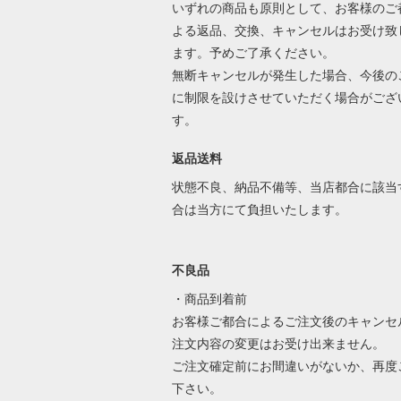
いずれの商品も原則として、お客様のご
よる返品、交換、キャンセルはお受け致
ます。予めご了承ください。
無断キャンセルが発生した場合、今後の
に制限を設けさせていただく場合がござ
す。
返品送料
状態不良、納品不備等、当店都合に該当
合は当方にて負担いたします。
不良品
・商品到着前
お客様ご都合によるご注文後のキャンセ
注文内容の変更はお受け出来ません。
ご注文確定前にお間違いがないか、再度
下さい。