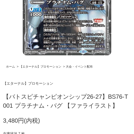
ホーム
>
【エターナル】プロモーション
>
大会・イベント配布
【エターナル】プロモーション
【バトスピチャンピオンシップ26-27】BS76-T
001 プラチナム・バグ 【ファライラスト】
3,480円(内税)
在庫状況 7 枚