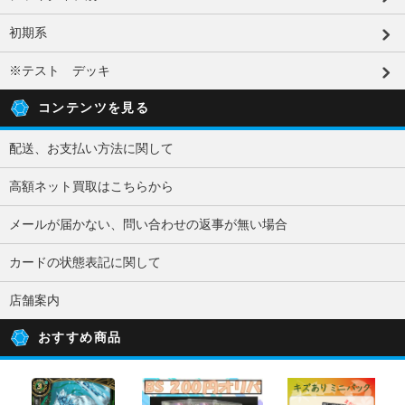
初期系
※テスト デッキ
コンテンツを見る
配送、お支払い方法に関して
高額ネット買取はこちらから
メールが届かない、問い合わせの返事が無い場合
カードの状態表記に関して
店舗案内
おすすめ商品