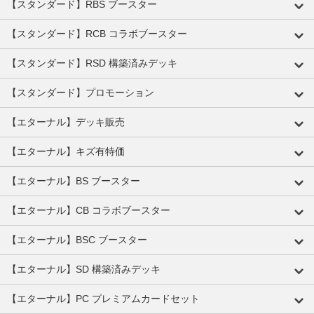
【スタンダード】RBS ブースター
【スタンダード】RCB コラボブースター
【スタンダード】RSD 構築済みデッキ
【スタンダード】プロモーション
【エターナル】デッキ販売
【エターナル】キズ有特価
【エターナル】BS ブースター
【エターナル】CB コラボブースター
【エターナル】BSC ブースター
【エターナル】SD 構築済みデッキ
【エターナル】PC プレミアムカードセット