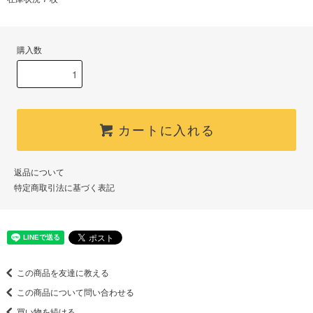
購入数
カートに入れる
返品について
特定商取引法に基づく表記
この商品を友達に教える
この商品について問い合わせる
買い物を続ける