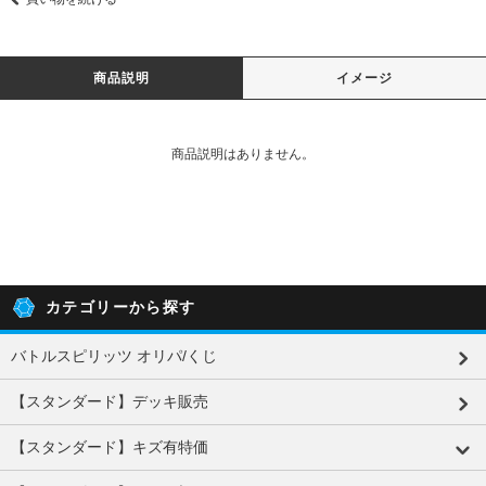
商品説明
イメージ
商品説明はありません。
カテゴリーから探す
バトルスピリッツ オリパ/くじ
【スタンダード】デッキ販売
【スタンダード】キズ有特価