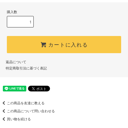
購入数
カートに入れる
返品について
特定商取引法に基づく表記
この商品を友達に教える
この商品について問い合わせる
買い物を続ける