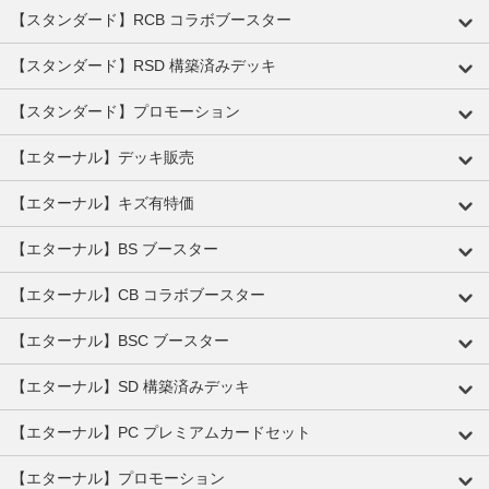
【スタンダード】RCB コラボブースター
【スタンダード】RSD 構築済みデッキ
【スタンダード】プロモーション
【エターナル】デッキ販売
【エターナル】キズ有特価
【エターナル】BS ブースター
【エターナル】CB コラボブースター
【エターナル】BSC ブースター
【エターナル】SD 構築済みデッキ
【エターナル】PC プレミアムカードセット
【エターナル】プロモーション