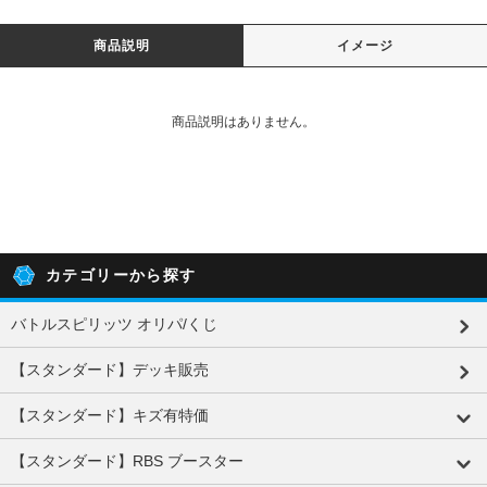
商品説明
イメージ
商品説明はありません。
カテゴリーから探す
バトルスピリッツ オリパ/くじ
【スタンダード】デッキ販売
【スタンダード】キズ有特価
【スタンダード】RBS ブースター